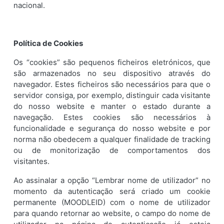
nacional.
Política de Cookies
Os “cookies” são pequenos ficheiros eletrónicos, que
são armazenados no seu dispositivo através do
navegador. Estes ficheiros são necessários para que o
servidor consiga, por exemplo, distinguir cada visitante
do nosso website e manter o estado durante a
navegação. Estes cookies são necessários à
funcionalidade e segurança do nosso website e por
norma não obedecem a qualquer finalidade de tracking
ou de monitorização de comportamentos dos
visitantes.
Ao assinalar a opção “Lembrar nome de utilizador” no
momento da autenticação será criado um cookie
permanente (MOODLEID) com o nome de utilizador
para quando retornar ao website, o campo do nome de