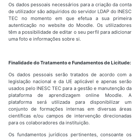
Os dados pessoais necessários para a criação da conta
de utilizador são adquiridos do servidor LDAP do INESC
TEC no momento em que efetua a sua primeira
autenticação no website do Moodle. Os utilizadores
têm a possibilidade de editar o seu perfil para adicionar
uma foto e informações sobre si.
Finalidade do Tratamento e Fundamentos de Licitude:
Os dados pessoais serão tratados de acordo com a
legislação nacional e da UE aplicável e apenas serão
usados pelo INESC TEC para a gestão e manutenção da
plataforma de aprendizagem online Moodle. A
plataforma será utilizada para disponibilizar um
conjunto de formações internas em diversas áreas
científicas e/ou campos de intervenção direcionadas
para os colaboradores da instituição.
Os fundamentos jurídicos pertinentes, consoante os