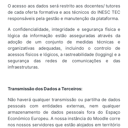
O acesso aos dados será restrito aos docentes/ tutores
de cada oferta formativa e aos técnicos do INESC TEC
responsáveis pela gestão e manutenção da plataforma.
A confidencialidade, integridade e segurança física e
lógica da informação estão asseguradas através da
adoção de um conjunto de medidas técnicas e
organizativas adequadas, incluindo o controlo de
acessos físicos e lógicos, a rastreabilidade (logging) e a
segurança das redes de comunicações e das
infraestruturas.
Transmissão dos Dados a Terceiros:
Não haverá qualquer transmissão ou partilha de dados
pessoais com entidades externas, nem qualquer
armazenamento de dados pessoais fora do Espaço
Económico Europeu. A nossa instância do Moodle corre
nos nossos servidores que estão alojados em território