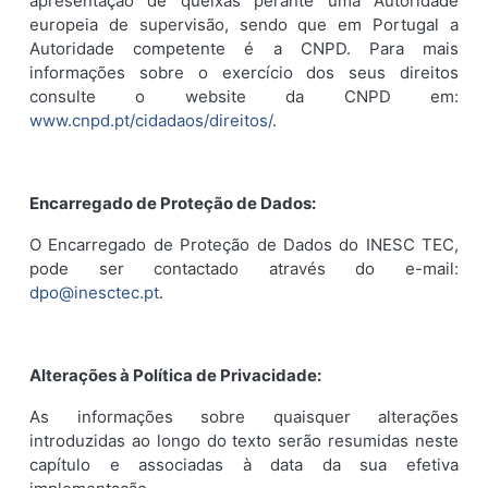
apresentação de queixas perante uma Autoridade
europeia de supervisão, sendo que em Portugal a
Autoridade competente é a CNPD. Para mais
informações sobre o exercício dos seus direitos
consulte o website da CNPD em:
www.cnpd.pt/cidadaos/direitos/
.
Encarregado de Proteção de Dados:
O Encarregado de Proteção de Dados do INESC TEC,
pode ser contactado através do e-mail:
dpo@inesctec.pt
.
Alterações à Política de Privacidade:
As informações sobre quaisquer alterações
introduzidas ao longo do texto serão resumidas neste
capítulo e associadas à data da sua efetiva