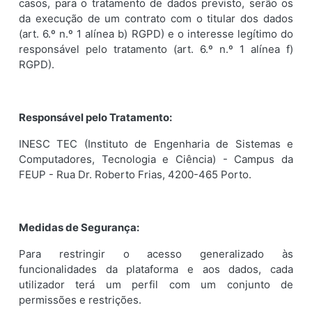
casos, para o tratamento de dados previsto, serão os
da execução de um contrato com o titular dos dados
(art. 6.º n.º 1 alínea b) RGPD) e o interesse legítimo do
responsável pelo tratamento (art. 6.º n.º 1 alínea f)
RGPD).
Responsável pelo Tratamento:
INESC TEC (Instituto de Engenharia de Sistemas e
Computadores, Tecnologia e Ciência) - Campus da
FEUP - Rua Dr. Roberto Frias, 4200-465 Porto.
Medidas de Segurança:
Para restringir o acesso generalizado às
funcionalidades da plataforma e aos dados, cada
utilizador terá um perfil com um conjunto de
permissões e restrições.