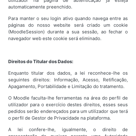
utilizador na página de autenticação já esteja
automaticamente preenchido.
Para manter o seu login ativo quando navega entre as
páginas do nosso website será criado um cookie
(MoodleSession) durante a sua sessão, ao fechar o
navegador web este cookie será eliminado.
Direitos do Titular dos Dados:
Enquanto titular dos dados, a lei reconhece-lhe os
seguintes direitos: Informação, Acesso, Retificação,
Apagamento, Portabilidade e Limitação do tratamento.
O Moodle faculta-lhe ferramentas na área do perfil de
utilizador para o exercício destes direitos, esses seus
pedidos serão endereçados para um utilizador que terá
o perfil de Gestor de Privacidade na plataforma.
A lei confere-lhe, igualmente, o direito de