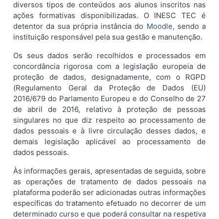
diversos tipos de conteúdos aos alunos inscritos nas
ações formativas disponibilizadas. O INESC TEC é
detentor da sua própria instância do
Moodle
, sendo a
instituição responsável pela sua gestão e manutenção.
Os seus dados serão recolhidos e processados em
concordância rigorosa com a legislação europeia de
proteção de dados, designadamente, com o RGPD
(Regulamento Geral da Proteção de Dados (EU)
2016/679 do Parlamento Europeu e do Conselho de 27
de abril de 2016, relativo à proteção de pessoas
singulares no que diz respeito ao processamento de
dados pessoais e à livre circulação desses dados, e
demais legislação aplicável ao processamento de
dados pessoais.
Às informações gerais, apresentadas de seguida, sobre
as operações de tratamento de dados pessoais na
plataforma poderão ser adicionadas outras informações
específicas do tratamento efetuado no decorrer de um
determinado curso e que poderá consultar na respetiva